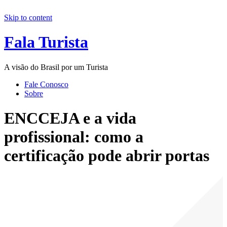
Skip to content
Fala Turista
A visão do Brasil por um Turista
Fale Conosco
Sobre
ENCCEJA e a vida
profissional: como a
certificação pode abrir portas