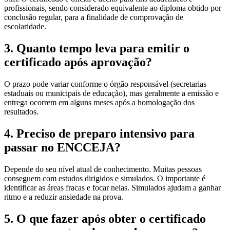
profissionais, sendo considerado equivalente ao diploma obtido por
conclusão regular, para a finalidade de comprovação de
escolaridade.
3. Quanto tempo leva para emitir o
certificado após aprovação?
O prazo pode variar conforme o órgão responsável (secretarias
estaduais ou municipais de educação), mas geralmente a emissão e
entrega ocorrem em alguns meses após a homologação dos
resultados.
4. Preciso de preparo intensivo para
passar no ENCCEJA?
Depende do seu nível atual de conhecimento. Muitas pessoas
conseguem com estudos dirigidos e simulados. O importante é
identificar as áreas fracas e focar nelas. Simulados ajudam a ganhar
ritmo e a reduzir ansiedade na prova.
5. O que fazer após obter o certificado