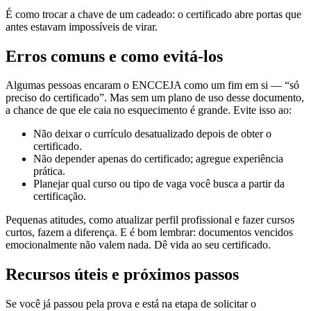
É como trocar a chave de um cadeado: o certificado abre portas que
antes estavam impossíveis de virar.
Erros comuns e como evitá-los
Algumas pessoas encaram o ENCCEJA como um fim em si — “só
preciso do certificado”. Mas sem um plano de uso desse documento,
a chance de que ele caia no esquecimento é grande. Evite isso ao:
Não deixar o currículo desatualizado depois de obter o
certificado.
Não depender apenas do certificado; agregue experiência
prática.
Planejar qual curso ou tipo de vaga você busca a partir da
certificação.
Pequenas atitudes, como atualizar perfil profissional e fazer cursos
curtos, fazem a diferença. E é bom lembrar: documentos vencidos
emocionalmente não valem nada. Dê vida ao seu certificado.
Recursos úteis e próximos passos
Se você já passou pela prova e está na etapa de solicitar o