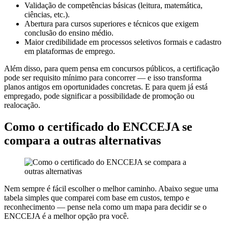
Validação de competências básicas (leitura, matemática,
ciências, etc.).
Abertura para cursos superiores e técnicos que exigem
conclusão do ensino médio.
Maior credibilidade em processos seletivos formais e cadastro
em plataformas de emprego.
Além disso, para quem pensa em concursos públicos, a certificação
pode ser requisito mínimo para concorrer — e isso transforma
planos antigos em oportunidades concretas. E para quem já está
empregado, pode significar a possibilidade de promoção ou
realocação.
Como o certificado do ENCCEJA se
compara a outras alternativas
Nem sempre é fácil escolher o melhor caminho. Abaixo segue uma
tabela simples que comparei com base em custos, tempo e
reconhecimento — pense nela como um mapa para decidir se o
ENCCEJA é a melhor opção pra você.