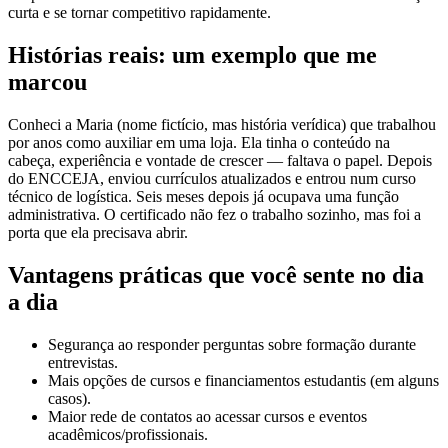
curta e se tornar competitivo rapidamente.
Histórias reais: um exemplo que me
marcou
Conheci a Maria (nome fictício, mas história verídica) que trabalhou
por anos como auxiliar em uma loja. Ela tinha o conteúdo na
cabeça, experiência e vontade de crescer — faltava o papel. Depois
do ENCCEJA, enviou currículos atualizados e entrou num curso
técnico de logística. Seis meses depois já ocupava uma função
administrativa. O certificado não fez o trabalho sozinho, mas foi a
porta que ela precisava abrir.
Vantagens práticas que você sente no dia
a dia
Segurança ao responder perguntas sobre formação durante
entrevistas.
Mais opções de cursos e financiamentos estudantis (em alguns
casos).
Maior rede de contatos ao acessar cursos e eventos
acadêmicos/profissionais.