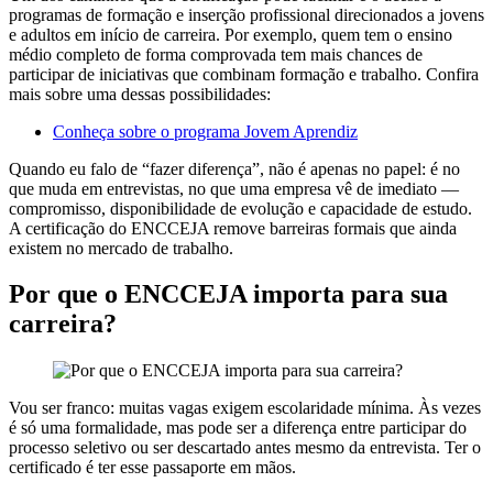
programas de formação e inserção profissional direcionados a jovens
e adultos em início de carreira. Por exemplo, quem tem o ensino
médio completo de forma comprovada tem mais chances de
participar de iniciativas que combinam formação e trabalho. Confira
mais sobre uma dessas possibilidades:
Conheça sobre o programa Jovem Aprendiz
Quando eu falo de “fazer diferença”, não é apenas no papel: é no
que muda em entrevistas, no que uma empresa vê de imediato —
compromisso, disponibilidade de evolução e capacidade de estudo.
A certificação do ENCCEJA remove barreiras formais que ainda
existem no mercado de trabalho.
Por que o ENCCEJA importa para sua
carreira?
Vou ser franco: muitas vagas exigem escolaridade mínima. Às vezes
é só uma formalidade, mas pode ser a diferença entre participar do
processo seletivo ou ser descartado antes mesmo da entrevista. Ter o
certificado é ter esse passaporte em mãos.