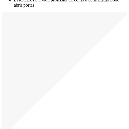
abrir portas