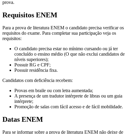
prova.
Requisitos ENEM
Para a prova de literatura ENEM o candidato precisa verificar os
requisitos do exame. Para completar sua participação veja os
requisitos:
O candidato precisa estar no mínimo cursando ou já ter
concluído o ensino médio (O que não exclui candidatos de
níveis superiores);
Possuir RG e CPF;
Possuir residência fixa.
Candidatos com deficiência recebem:
Provas em braile ou com letra aumentada;
A presença de um tradutor intérprete de libras ou um guia
intérprete;
Promoção de salas com fácil acesso e de fácil mobilidade.
Datas ENEM
Para se informar sobre a prova de literatura ENEM não deixe de