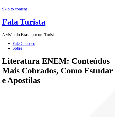
Skip to content
Fala Turista
A visão do Brasil por um Turista
Fale Conosco
Sobre
Literatura ENEM: Conteúdos
Mais Cobrados, Como Estudar
e Apostilas