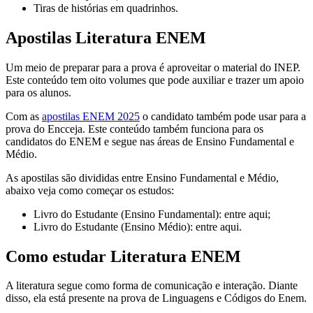
Tiras de histórias em quadrinhos.
Apostilas Literatura ENEM
Um meio de preparar para a prova é aproveitar o material do INEP.
Este conteúdo tem oito volumes que pode auxiliar e trazer um apoio
para os alunos.
Com as
apostilas ENEM 2025
o candidato também pode usar para a
prova do Encceja. Este conteúdo também funciona para os
candidatos do ENEM e segue nas áreas de Ensino Fundamental e
Médio.
As apostilas são divididas entre Ensino Fundamental e Médio,
abaixo veja como começar os estudos:
Livro do Estudante (Ensino Fundamental): entre aqui;
Livro do Estudante (Ensino Médio): entre aqui.
Como estudar Literatura ENEM
A literatura segue como forma de comunicação e interação. Diante
disso, ela está presente na prova de Linguagens e Códigos do Enem.