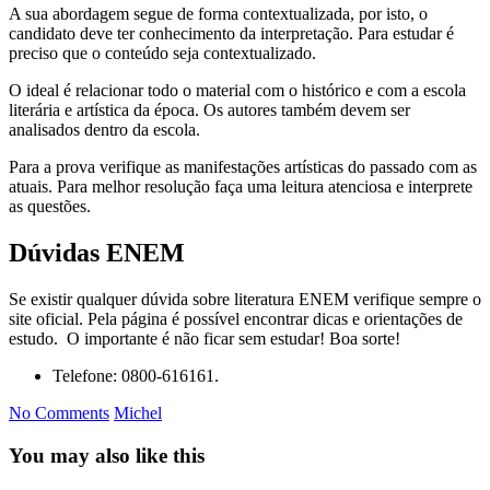
A sua abordagem segue de forma contextualizada, por isto, o
candidato deve ter conhecimento da interpretação. Para estudar é
preciso que o conteúdo seja contextualizado.
O ideal é relacionar todo o material com o histórico e com a escola
literária e artística da época. Os autores também devem ser
analisados dentro da escola.
Para a prova verifique as manifestações artísticas do passado com as
atuais. Para melhor resolução faça uma leitura atenciosa e interprete
as questões.
Dúvidas ENEM
Se existir qualquer dúvida sobre literatura ENEM verifique sempre o
site oficial. Pela página é possível encontrar dicas e orientações de
estudo. O importante é não ficar sem estudar! Boa sorte!
Telefone: 0800-616161.
No Comments
Michel
You may also like this