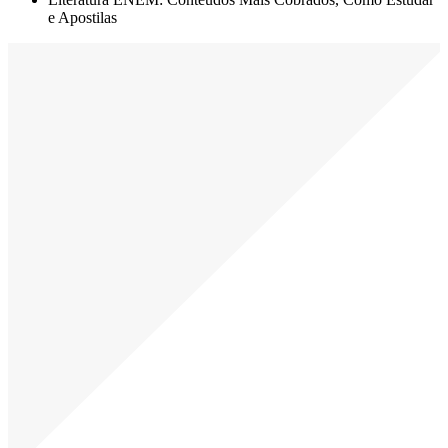
e Apostilas