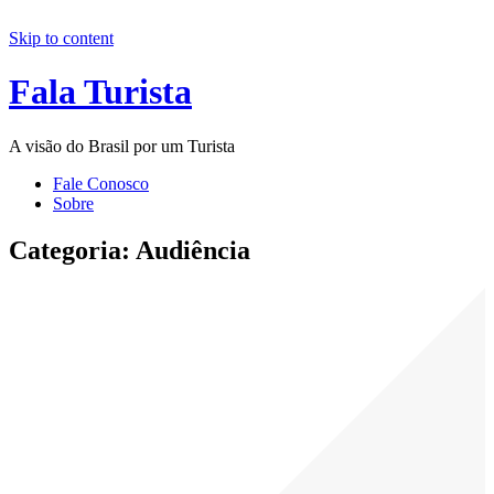
Skip to content
Fala Turista
A visão do Brasil por um Turista
Fale Conosco
Sobre
Categoria:
Audiência