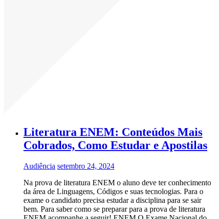
Literatura ENEM: Conteúdos Mais
Cobrados, Como Estudar e Apostilas
Audiência
setembro 24, 2024
Na prova de literatura ENEM o aluno deve ter conhecimento
da área de Linguagens, Códigos e suas tecnologias. Para o
exame o candidato precisa estudar a disciplina para se sair
bem. Para saber como se preparar para a prova de literatura
ENEM acompanhe a seguir! ENEM O Exame Nacional do